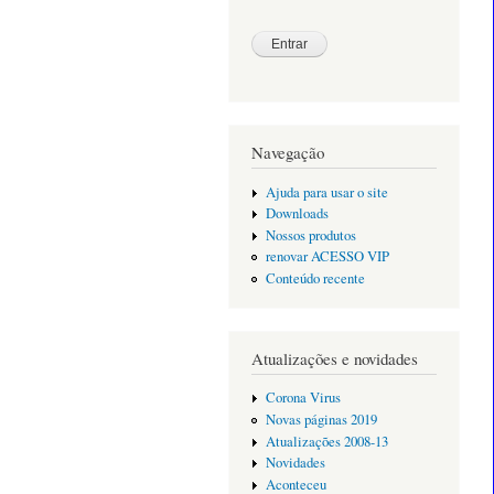
Navegação
Ajuda para usar o site
Downloads
Nossos produtos
renovar ACESSO VIP
Conteúdo recente
Atualizações e novidades
Corona Virus
Novas páginas 2019
Atualizações 2008-13
Novidades
Aconteceu