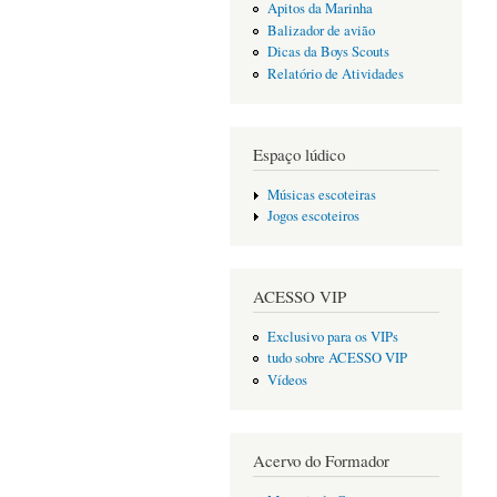
Apitos da Marinha
Balizador de avião
Dicas da Boys Scouts
Relatório de Atividades
Espaço lúdico
Músicas escoteiras
Jogos escoteiros
ACESSO VIP
Exclusivo para os VIPs
tudo sobre ACESSO VIP
Vídeos
Acervo do Formador