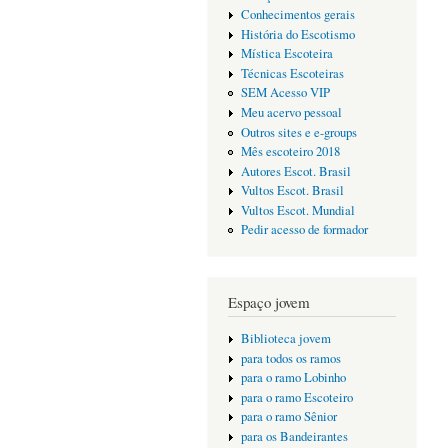
Conhecimentos gerais
História do Escotismo
Mística Escoteira
Técnicas Escoteiras
SEM Acesso VIP
Meu acervo pessoal
Outros sites e e-groups
Mês escoteiro 2018
Autores Escot. Brasil
Vultos Escot. Brasil
Vultos Escot. Mundial
Pedir acesso de formador
Espaço jovem
Biblioteca jovem
para todos os ramos
para o ramo Lobinho
para o ramo Escoteiro
para o ramo Sênior
para os Bandeirantes