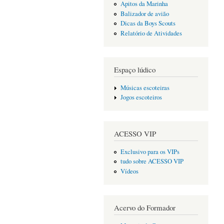
Apitos da Marinha
Balizador de avião
Dicas da Boys Scouts
Relatório de Atividades
Espaço lúdico
Músicas escoteiras
Jogos escoteiros
ACESSO VIP
Exclusivo para os VIPs
tudo sobre ACESSO VIP
Vídeos
Acervo do Formador