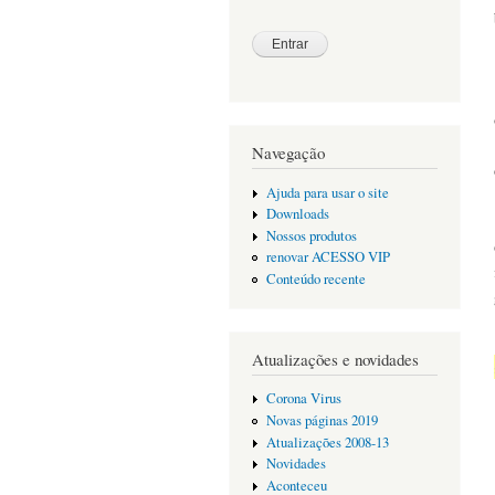
Navegação
Ajuda para usar o site
Downloads
Nossos produtos
renovar ACESSO VIP
Conteúdo recente
Atualizações e novidades
Corona Virus
Novas páginas 2019
Atualizações 2008-13
Novidades
Aconteceu