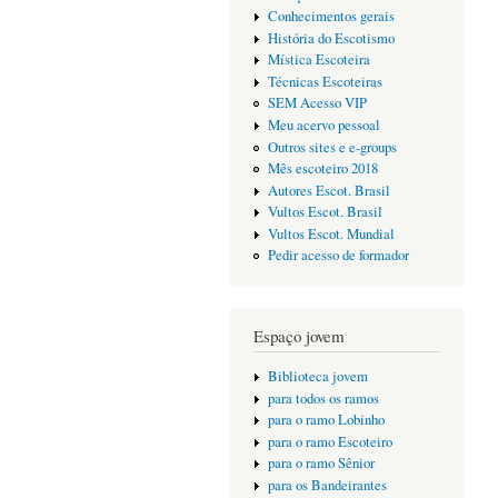
Conhecimentos gerais
História do Escotismo
Mística Escoteira
Técnicas Escoteiras
SEM Acesso VIP
Meu acervo pessoal
Outros sites e e-groups
Mês escoteiro 2018
Autores Escot. Brasil
Vultos Escot. Brasil
Vultos Escot. Mundial
Pedir acesso de formador
Espaço jovem
Biblioteca jovem
para todos os ramos
para o ramo Lobinho
para o ramo Escoteiro
para o ramo Sênior
para os Bandeirantes