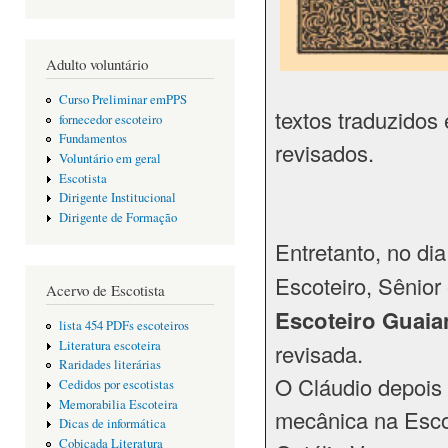
Adulto voluntário
Curso Preliminar emPPS
textos traduzidos
fornecedor escoteiro
Fundamentos
revisados.
Voluntário em geral
Escotista
Dirigente Institucional
Dirigente de Formação
Entretanto, no di
Escoteiro, Sênior
Acervo de Escotista
Escoteiro Guaia
lista 454 PDFs escoteiros
Literatura escoteira
revisada.
Raridades literárias
O Cláudio depois 
Cedidos por escotistas
Memorabilia Escoteira
mecânica na Esco
Dicas de informática
Cobiçada Literatura