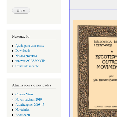
Navegação
Ajuda para usar o site
Downloads
Nossos produtos
renovar ACESSO VIP
Conteúdo recente
Atualizações e novidades
Corona Virus
Novas páginas 2019
Atualizações 2008-13
Novidades
Aconteceu