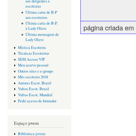
aos dirigentes e
escotistas
Última carta de B-P
aos escoteiros
Última carta de B-P.
página criada em
à Lady Olave
Última mensagem de
Lady Olave
Mística Escoteira
Técnicas Escoteiras
SEM Acesso VIP
Meu acervo pessoal
Outros sites e e-groups
Mês escoteiro 2018
Autores Escot. Brasil
Vultos Escot. Brasil
Vultos Escot. Mundial
Pedir acesso de formador
Espaço jovem
Biblioteca jovem