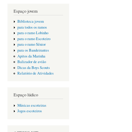
Espaço jovem
Biblioteca jovem
para todos os ramos
para o ramo Lobinho
para o ramo Escoteiro
para o ramo Sênior
para os Bandeirantes
Apitos da Marinha
Balizador de avião
Dicas da Boys Scouts
Relatório de Atividades
Espaço lúdico
Músicas escoteiras
Jogos escoteiros