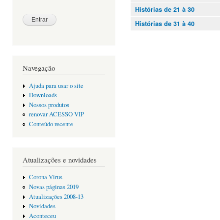
Histórias de 21 à 30
Histórias de 31 à 40
Navegação
Ajuda para usar o site
Downloads
Nossos produtos
renovar ACESSO VIP
Conteúdo recente
Atualizações e novidades
Corona Virus
Novas páginas 2019
Atualizações 2008-13
Novidades
Aconteceu