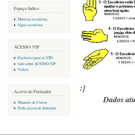
Espaço lúdico
Músicas escoteiras
Jogos escoteiros
ACESSO VIP
Exclusivo para os VIPs
tudo sobre ACESSO VIP
Vídeos
Acervo do Formador
Dados atualiz
Manuais de Cursos
Pedir acesso de formador