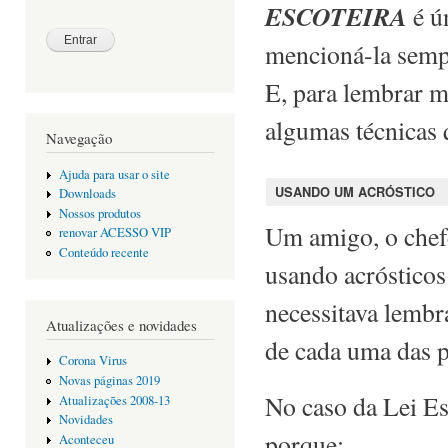
ESCOTEIRA
é ú
mencioná-la sempr
E, para lembrar m
algumas técnicas 
Navegação
Ajuda para usar o site
USANDO UM ACRÓSTICO
Downloads
Nossos produtos
Um amigo, o chef
renovar ACESSO VIP
Conteúdo recente
usando acróstico
necessitava lembra
Atualizações e novidades
de cada uma das p
Corona Virus
Novas páginas 2019
No caso da Lei Es
Atualizações 2008-13
Novidades
porque;
Aconteceu